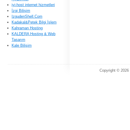
iyi-host internet hizmetleri
İzgi Bilişim
IzgudenShell.Com
Kadakal&Petek Bilgi İşlem
Kahraman Hosting
KALDERA Hosting & Web
Tasarım
Kale Bilişim
Copyright © 2026