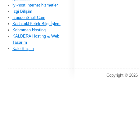
iyi-host internet hizmetleri
İzgi Bilişim
IzgudenShell.Com
Kadakal&Petek Bilgi İşlem
Kahraman Hosting
KALDERA Hosting & Web
Tasarım
Kale Bilişim
Copyright © 2026