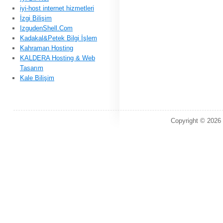
iyi-host internet hizmetleri
İzgi Bilişim
IzgudenShell.Com
Kadakal&Petek Bilgi İşlem
Kahraman Hosting
KALDERA Hosting & Web
Tasarım
Kale Bilişim
Copyright © 2026