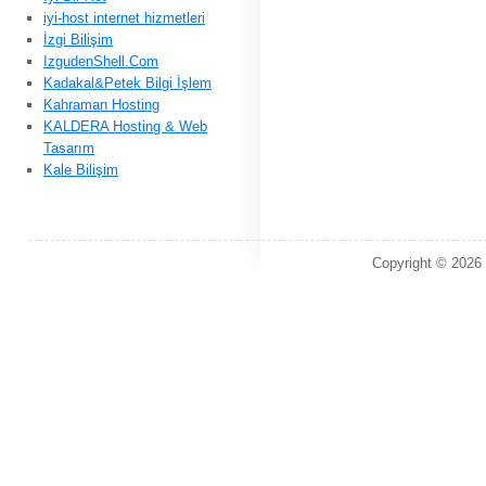
iyi-host internet hizmetleri
İzgi Bilişim
IzgudenShell.Com
Kadakal&Petek Bilgi İşlem
Kahraman Hosting
KALDERA Hosting & Web
Tasarım
Kale Bilişim
Copyright © 2026