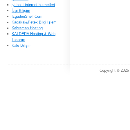
iyi-host internet hizmetleri
İzgi Bilişim
IzgudenShell.Com
Kadakal&Petek Bilgi İşlem
Kahraman Hosting
KALDERA Hosting & Web
Tasarım
Kale Bilişim
Copyright © 2026