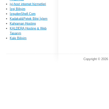
iyi-host internet hizmetleri
İzgi Bilişim
IzgudenShell.Com
Kadakal&Petek Bilgi İşlem
Kahraman Hosting
KALDERA Hosting & Web
Tasarım
Kale Bilişim
Copyright © 2026