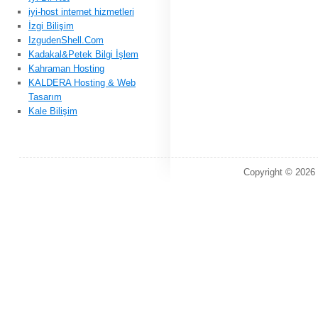
iyi-host internet hizmetleri
İzgi Bilişim
IzgudenShell.Com
Kadakal&Petek Bilgi İşlem
Kahraman Hosting
KALDERA Hosting & Web
Tasarım
Kale Bilişim
Copyright © 2026